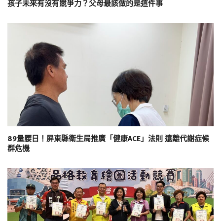
孩子未來有沒有競爭力？父母最該做的是這件事
89量腰日！屏東縣衛生局推廣「健康ACE」法則 遠離代謝症候
群危機