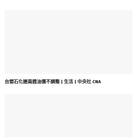
台塑石化連兩週油價不調整 | 生活 | 中央社 CNA