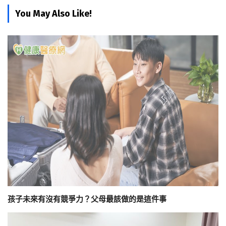
You May Also Like!
孩子未來有沒有競爭力？父母最該做的是這件事