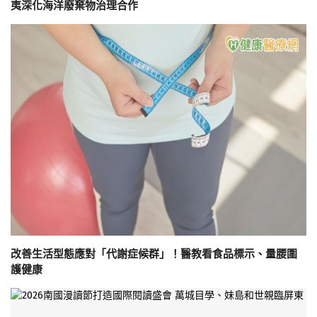
夷深化海洋廢棄物治理合作
改善生活型態應對「代謝症候群」！醫教看食品標示、量腰圍
護健康