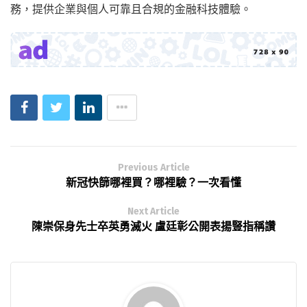
務，提供企業與個人可靠且合規的金融科技體驗。
Previous Article
新冠快篩哪裡買？哪裡驗？一次看懂
Next Article
陳崇保身先士卒英勇滅火 盧廷彰公開表揚豎指稱讚