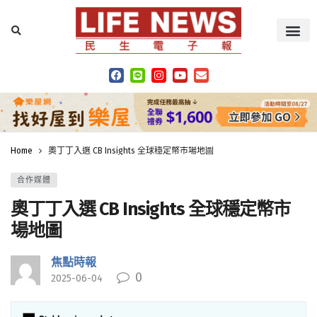
Home
奧丁丁入選 CB Insights 全球穩定幣市場地圖
合作媒體
奧丁丁入選 CB Insights 全球穩定幣市
場地圖
焦點時報
0
2025-06-04