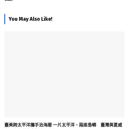
You May Also Like!
臺美跨太平洋攜手治海廢 一片太平洋、兩座島嶼 臺灣與夏威