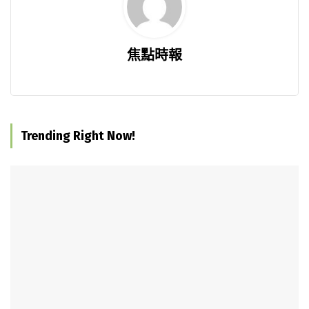
焦點時報
Trending Right Now!