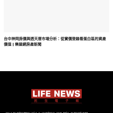
台中神岡房價與透天厝市場分析：從實價登錄看蛋白區的資產
價值 | 樂屋網房產新聞