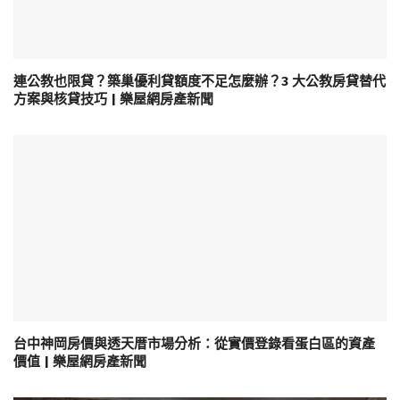
連公教也限貸？築巢優利貸額度不足怎麼辦？3 大公教房貸替代
方案與核貸技巧 | 樂屋網房產新聞
台中神岡房價與透天厝市場分析：從實價登錄看蛋白區的資產
價值 | 樂屋網房產新聞