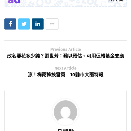
Previous Article
改名要花多少錢？劉世芳：難以預估、可用促轉基金支應
Next Article
涼！梅雨鋒挾雷雨 10縣市大雨特報