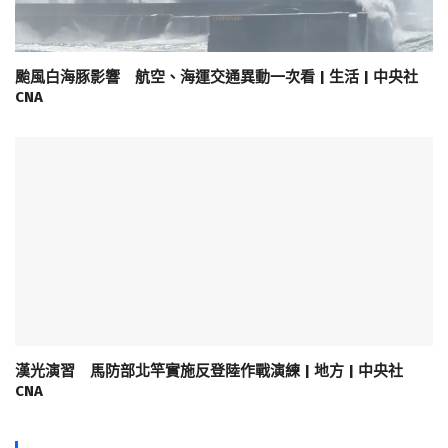
颱風白海豚影響 航空、海運交通異動一次看 | 生活 | 中央社
CNA
漢光演習 馬防部北竿實施反登陸作戰演練 | 地方 | 中央社
CNA