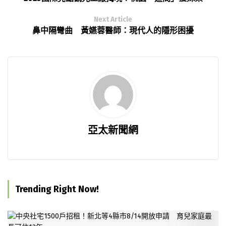
Next Article
鼻中隔彎曲 黃嬿蓉醫師：現代人的隱形困擾
亞太新聞網
Trending Right Now!