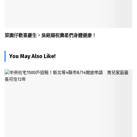
菜園仔歡喜慶生，吳銘賜祝壽星們身體健康！
You May Also Like!