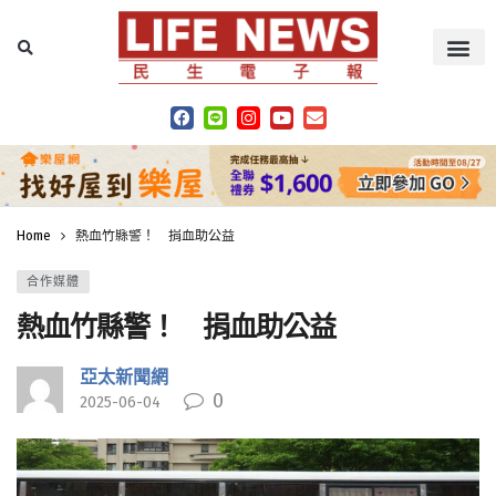
Home
熱血竹縣警！ 捐血助公益
合作媒體
熱血竹縣警！ 捐血助公益
亞太新聞網
0
2025-06-04