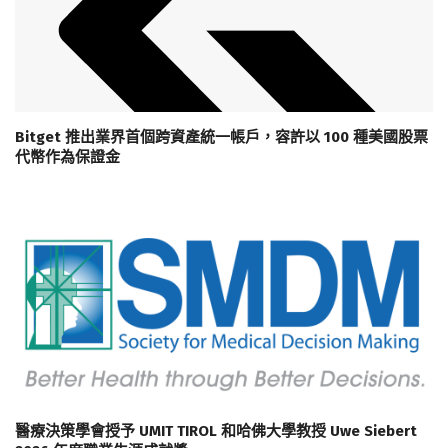
Bitget 推出業界首個跨資產統一帳戶，容許以 100 種美國股票
代幣作為保證金
醫療決策學會授予 UMIT TIROL 和哈佛大學教授 Uwe Siebert