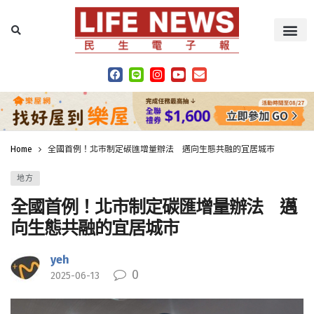
Home
全國首例！北市制定碳匯增量辦法 邁向生態共融的宜居城市
地方
全國首例！北市制定碳匯增量辦法 邁
向生態共融的宜居城市
yeh
0
2025-06-13