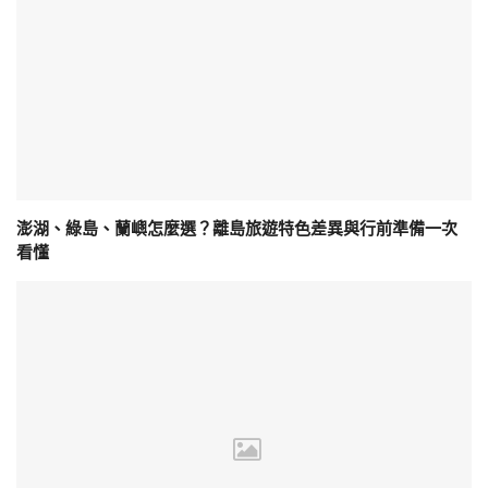
澎湖、綠島、蘭嶼怎麼選？離島旅遊特色差異與行前準備一次
看懂