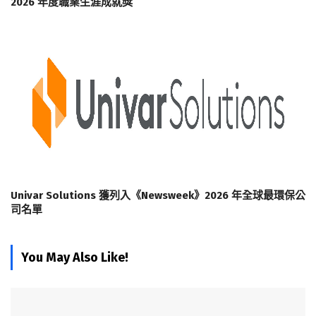
2026 年度職業生涯成就獎
Univar Solutions 獲列入《Newsweek》2026 年全球最環保公
司名單
You May Also Like!