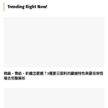
Trending Right Now!
棉麻、雪紡、針織怎麼選？3種夏日面料的顯瘦特性與最佳穿搭
場合完整解析