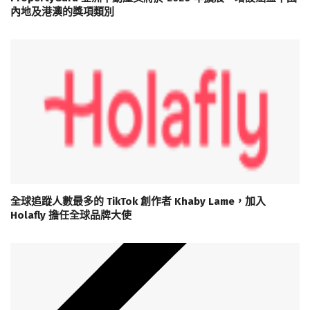
內地及港澳的獎項類別
全球追蹤人數最多的 TikTok 創作者 Khaby Lame，加入
Holafly 擔任全球品牌大使