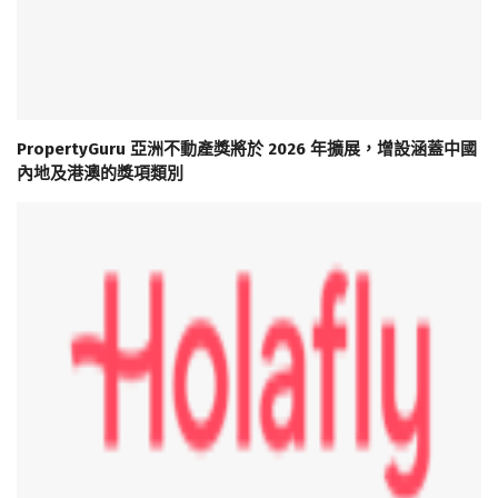
PropertyGuru 亞洲不動產獎將於 2026 年擴展，增設涵蓋中國
內地及港澳的獎項類別