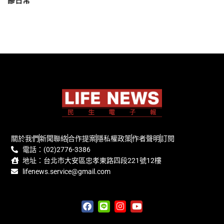
謬日常
關於我們
新聞聯絡
合作提案
隱私權政策
作者聲明
訂閱
電話：(02)2776-3386
地址：台北市大安區忠孝東路四段221號12樓
lifenews.service@gmail.com