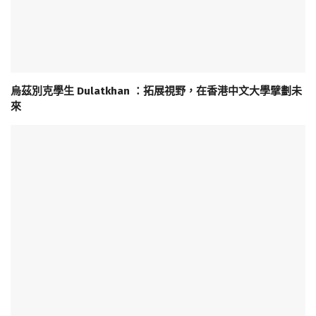
烏茲別克學生 Dulatkhan ：拓展視野，在香港中文大學擘劃未
來