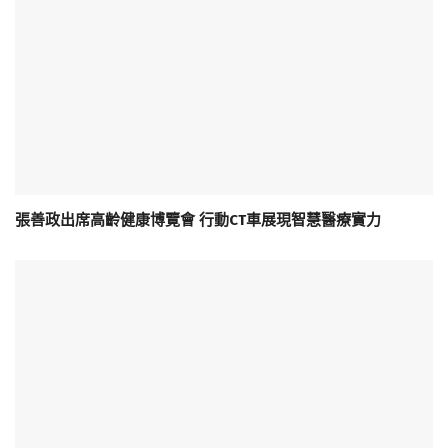
張善政出席高齡健康博覽會 行動CT車展現智慧醫療實力