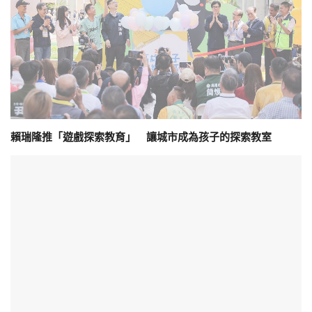
賴瑞隆推「遊戲探索教育」 讓城市成為孩子的探索教室