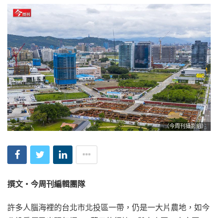
（今周刊攝影組）
撰文‧今周刊編輯團隊
許多人腦海裡的台北市北投區一帶，仍是一大片農地，如今