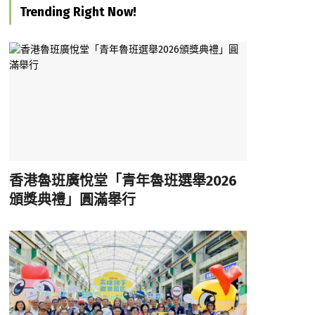
Trending Right Now!
香港魯班廣悅堂「青年魯班選舉2026
頒獎典禮」圓滿舉行