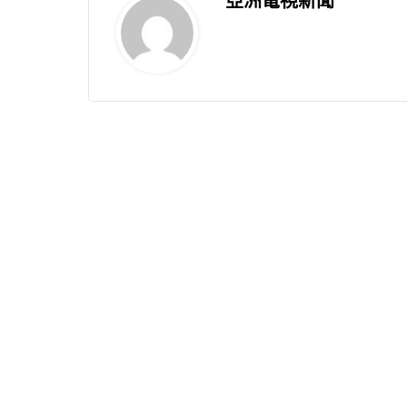
亞洲電視新聞