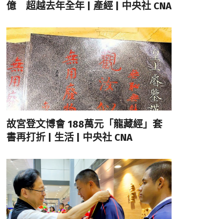
億 超越去年全年 | 產經 | 中央社 CNA
故宮登文博會 188萬元「龍藏經」套
書再打折 | 生活 | 中央社 CNA