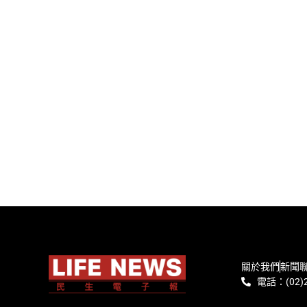
關於我們
新聞
電話：(02)2