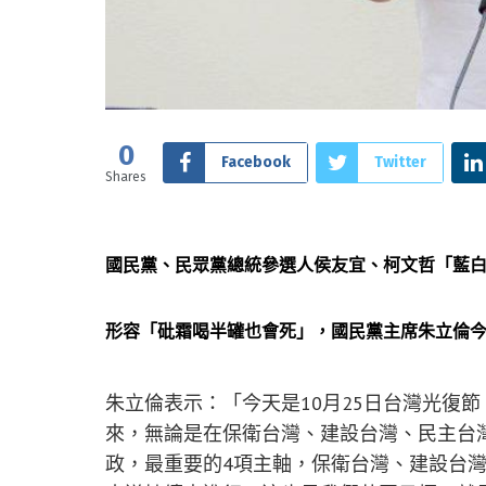
0
Facebook
Twitter
Shares
國民黨、民眾黨總統參選人侯友宜、柯文哲「藍白
形容「砒霜喝半罐也會死」，國民黨主席朱立倫
朱立倫表示：「今天是10月25日台灣光復節
來，無論是在保衛台灣、建設台灣、民主台
政，最重要的4項主軸，保衛台灣、建設台