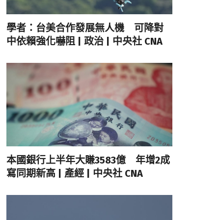
學者：台美合作發展無人機 可降對
中依賴強化嚇阻 | 政治 | 中央社 CNA
本國銀行上半年大賺3583億 年增2成
寫同期新高 | 產經 | 中央社 CNA