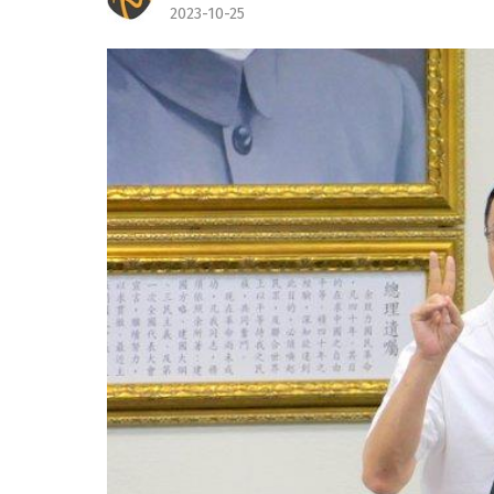
2023-10-25