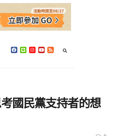
思考國民黨支持者的想