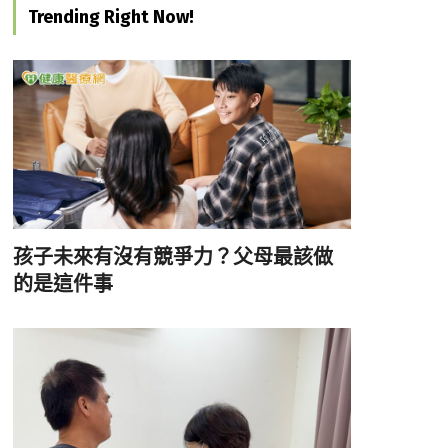
Trending Right Now!
孩子未來有沒有競爭力？父母最該做
的是這件事