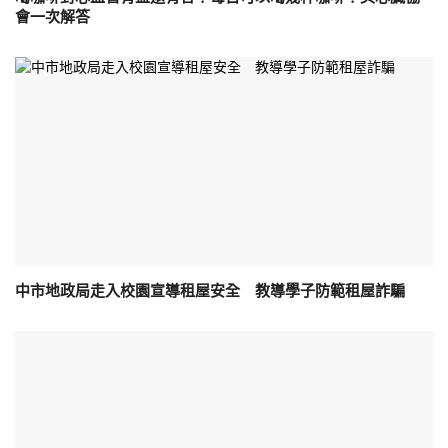
會一次解答
中市地政局走入校園宣導租屋安全 教導學子防範租屋詐騙