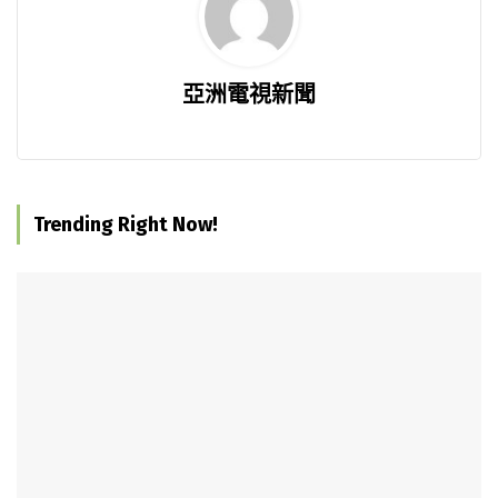
亞洲電視新聞
Trending Right Now!