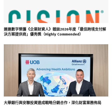
連連數字榮獲《企業財資人》雜誌2026年度「最佳跨境支付解
決方案提供商」優秀獎（Highly Commended）
大華銀行與安聯投資達成戰略分銷合作，深化財富業務佈局