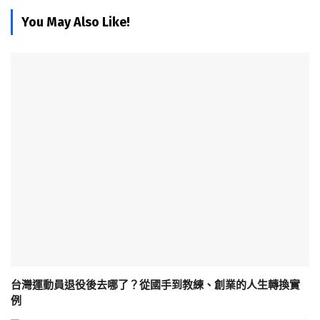
You May Also Like!
台灣運動員退役後去哪了？從國手到教練、創業的人生轉換實
例