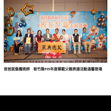
爸爸就像魔術師 新竹縣115年度模範父親表揚活動溫馨登場