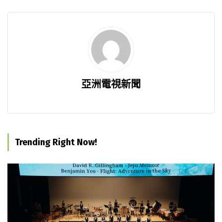
亞洲電視新聞
Trending Right Now!