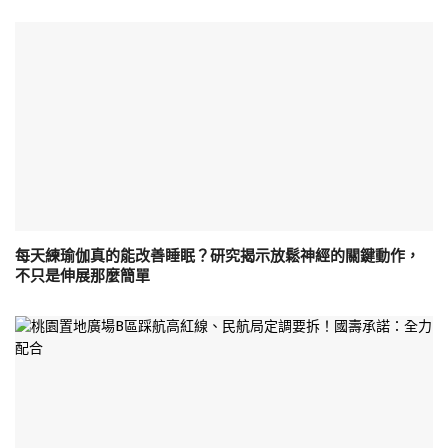
每天練瑜伽真的能改善睡眠？研究揭示放鬆神經的關鍵動作，
不只是伸展那麼簡單