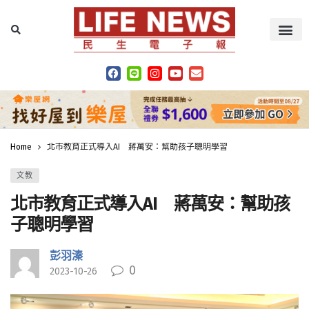
Home
北市教育正式導入AI 蔣萬安：幫助孩子聰明學習
文教
北市教育正式導入AI 蔣萬安：幫助孩
子聰明學習
彭羽溱
0
2023-10-26