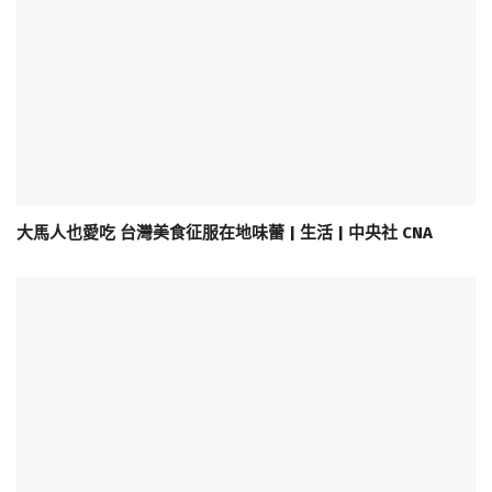
大馬人也愛吃 台灣美食征服在地味蕾 | 生活 | 中央社 CNA