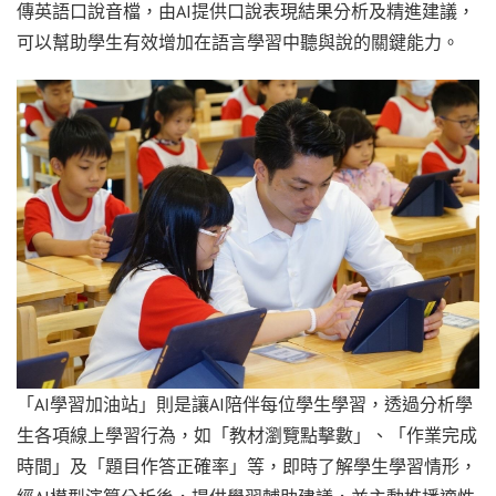
傳英語口說音檔，由AI提供口說表現結果分析及精進建議，
可以幫助學生有效增加在語言學習中聽與說的關鍵能力。
「AI學習加油站」則是讓AI陪伴每位學生學習，透過分析學
生各項線上學習行為，如「教材瀏覽點擊數」、「作業完成
時間」及「題目作答正確率」等，即時了解學生學習情形，