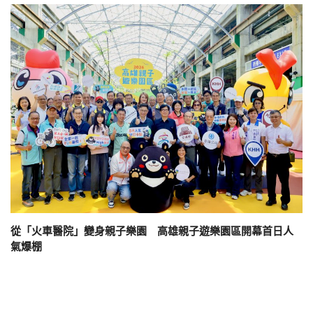
從「火車醫院」變身親子樂園 高雄親子遊樂園區開幕首日人
氣爆棚