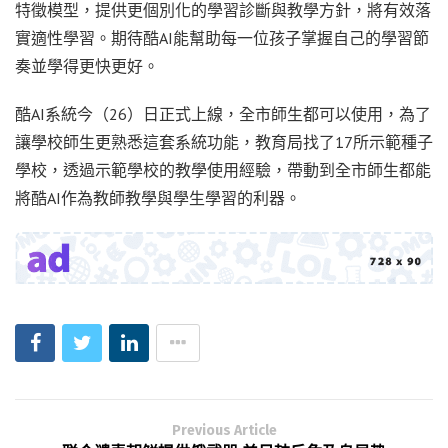
特徵模型，提供更個別化的學習診斷與教學方針，將有效落
實適性學習。期待酷AI能幫助每一位孩子掌握自己的學習節
奏並學得更快更好。
酷AI系統今（26）日正式上線，全市師生都可以使用，為了
讓學校師生更熟悉這套系統功能，教育局找了17所示範種子
學校，透過示範學校的教學使用經驗，帶動到全市師生都能
將酷AI作為教師教學與學生學習的利器。
Previous Article