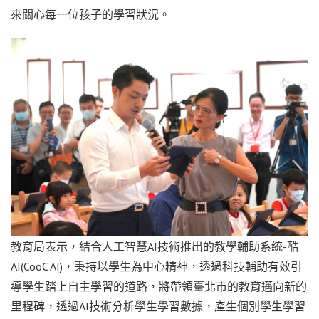
來關心每一位孩子的學習狀況。
教育局表示，結合人工智慧AI技術推出的教學輔助系統-酷
AI(CooC AI)，秉持以學生為中心精神，透過科技輔助有效引
導學生踏上自主學習的道路，將帶領臺北市的教育邁向新的
里程碑，透過AI技術分析學生學習數據，產生個別學生學習