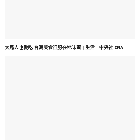
大馬人也愛吃 台灣美食征服在地味蕾 | 生活 | 中央社 CNA