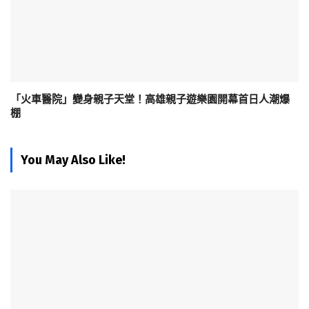
「火車醫院」變身親子天堂！高雄親子遊樂園開幕首日人潮爆
棚
You May Also Like!