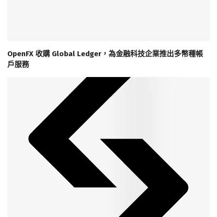
OpenFX 收購 Global Ledger，為金融科技企業推出多幣種帳
戶服務