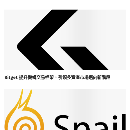
Bitget 提升機構交易框架，引領多資產市場邁向新階段