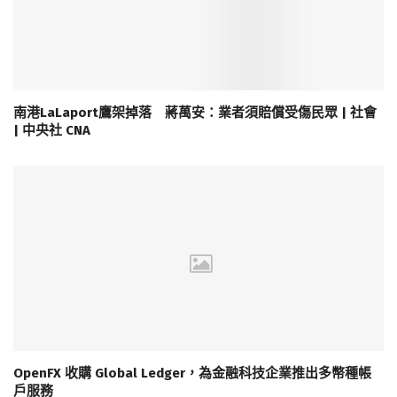
南港LaLaport鷹架掉落 蔣萬安：業者須賠償受傷民眾 | 社會
| 中央社 CNA
OpenFX 收購 Global Ledger，為金融科技企業推出多幣種帳
戶服務