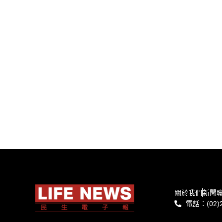
關於我們
新聞
電話：(02)2