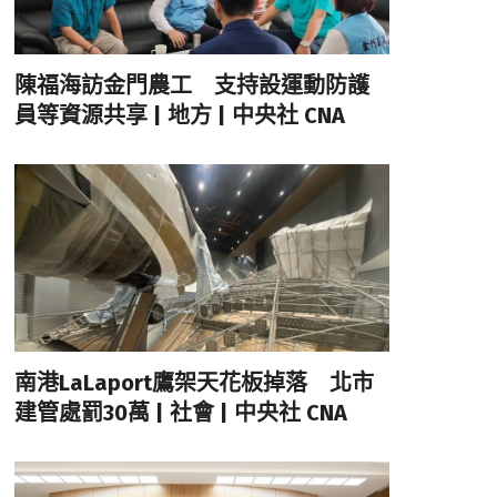
陳福海訪金門農工 支持設運動防護
員等資源共享 | 地方 | 中央社 CNA
南港LaLaport鷹架天花板掉落 北市
建管處罰30萬 | 社會 | 中央社 CNA