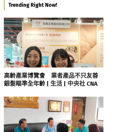
Trending Right Now!
高齡產業博覽會 業者產品不只友善
銀髮瞄準全年齡 | 生活 | 中央社 CNA