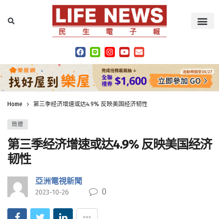
Home
第三季经济增速或达4.9% 反映美国经济韧性
簡體
第三季经济增速或达4.9% 反映美国经济
韧性
亞洲電視新聞
0
2023-10-26