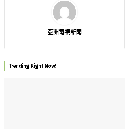
亞洲電視新聞
Trending Right Now!