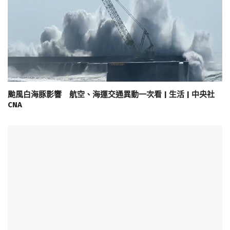
颱風白海豚影響 航空、海運交通異動一次看 | 生活 | 中央社
CNA