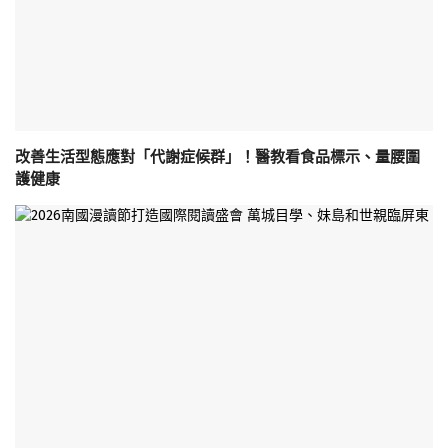
改善生活型態應對「代謝症候群」！醫教看食品標示、量腰圍
護健康