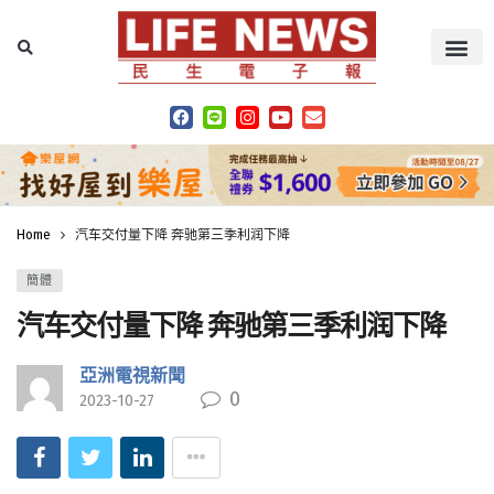
Home
汽车交付量下降 奔驰第三季利润下降
簡體
汽车交付量下降 奔驰第三季利润下降
亞洲電視新聞
0
2023-10-27