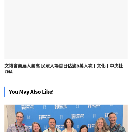
文博會商展人氣高 民眾入場首日估逾8萬人次 | 文化 | 中央社
CNA
You May Also Like!