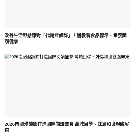
改善生活型態應對「代謝症候群」！醫教看食品標示、量腰圍
護健康
2026南國漫讀節打造國際閱讀盛會 萬城目學、妹島和世親臨屏
東