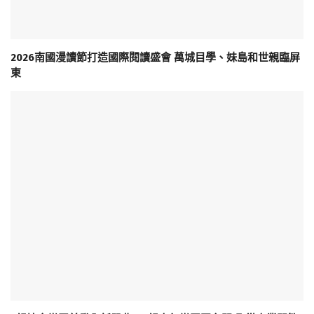
2026南國漫讀節打造國際閱讀盛會 萬城目學、妹島和世親臨屏
東