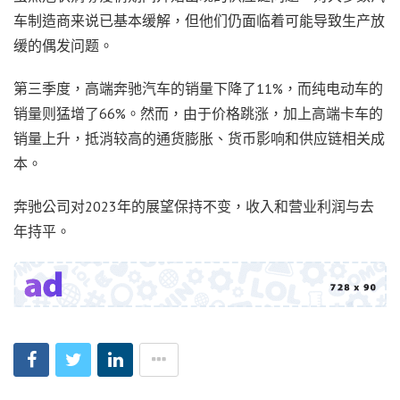
车制造商来说已基本缓解，但他们仍面临着可能导致生产放
缓的偶发问题。
第三季度，高端奔驰汽车的销量下降了11%，而纯电动车的
销量则猛增了66%。然而，由于价格跳涨，加上高端卡车的
销量上升，抵消较高的通货膨胀、货币影响和供应链相关成
本。
奔驰公司对2023年的展望保持不变，收入和营业利润与去
年持平。