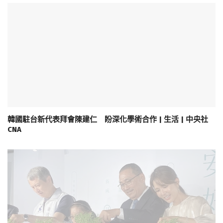
韓國駐台新代表拜會陳建仁 盼深化學術合作 | 生活 | 中央社
CNA