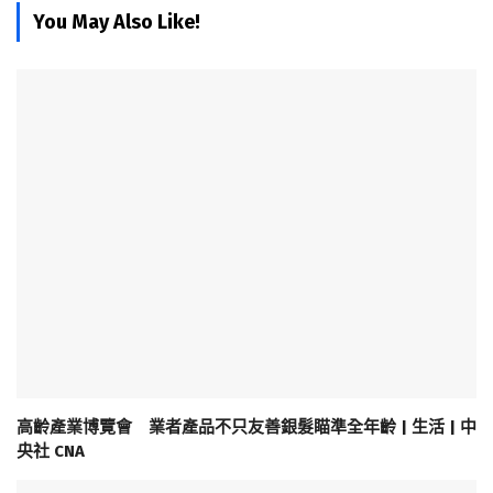
You May Also Like!
高齡產業博覽會 業者產品不只友善銀髮瞄準全年齡 | 生活 | 中
央社 CNA