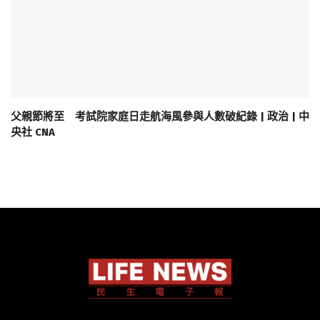
父親節將至 考試院家庭日走航海風參與人數破紀錄 | 政治 | 中
央社 CNA