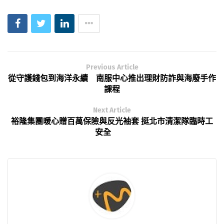
Previous Article
從守護錢包到海洋永續 南服中心推出理財防詐與海廢手作
課程
Next Article
裕隆集團暖心贈百萬保險與反光袖套 挺北市清潔隊臨時工
安全