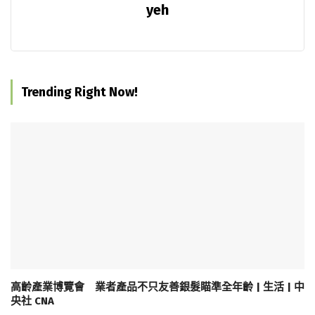
yeh
Trending Right Now!
高齡產業博覽會 業者產品不只友善銀髮瞄準全年齡 | 生活 | 中
央社 CNA