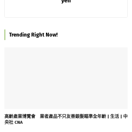
yeh
Trending Right Now!
高齡產業博覽會 業者產品不只友善銀髮瞄準全年齡 | 生活 | 中
央社 CNA