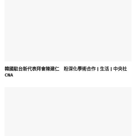
韓國駐台新代表拜會陳建仁 盼深化學術合作 | 生活 | 中央社
CNA