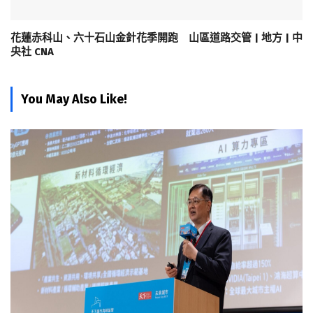
花蓮赤科山、六十石山金針花季開跑 山區道路交管 | 地方 | 中
央社 CNA
You May Also Like!