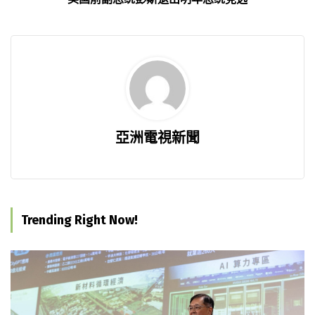
亞洲電視新聞
Trending Right Now!