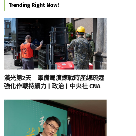
Trending Right Now!
漢光第2天 軍備局演練戰時產線疏遷
強化作戰持續力 | 政治 | 中央社 CNA