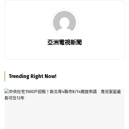
亞洲電視新聞
Trending Right Now!