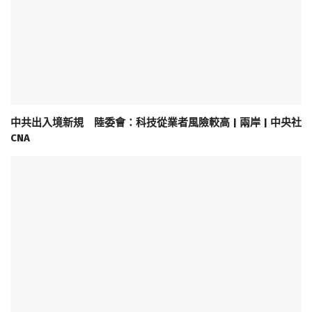
中共出入境新規 陸委會：科技從業者風險較高 | 兩岸 | 中央社
CNA