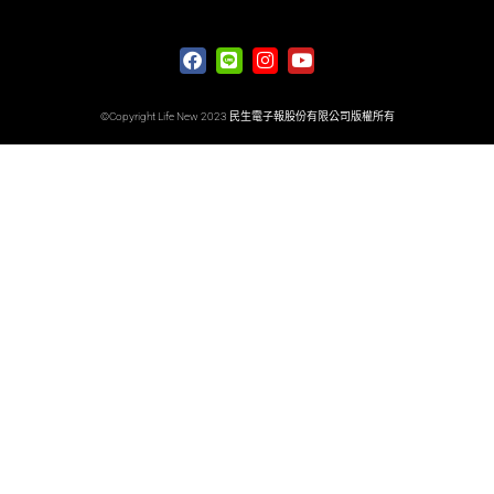
©Copyright Life New 2023 民生電子報股份有限公司版權所有