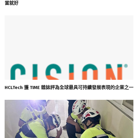
當就好
HCLTech 獲 TIME 雜誌評為全球最具可持續發展表現的企業之一