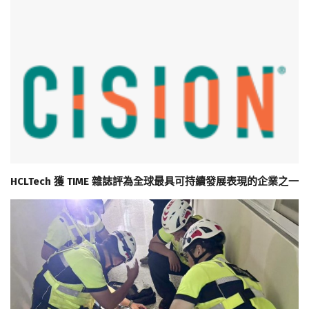
HCLTech 獲 TIME 雜誌評為全球最具可持續發展表現的企業之一