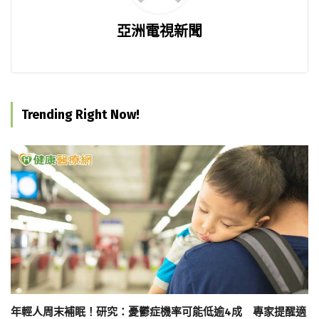
亞洲電視新聞
Trending Right Now!
年輕人周末補眠！研究：憂鬱症機率可能低逾4成 專家提醒適