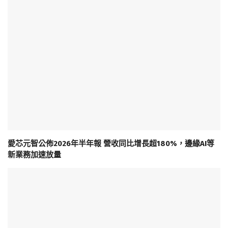
愛芯元智公佈2026年半年報 營收同比增長超180%，邊緣AI等
新業務加速放量