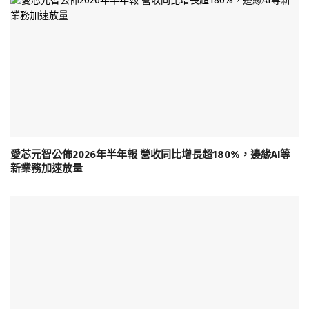
愛芯元智公佈2026年半年報 營收同比增長超180%，邊緣AI等
新業務加速放量