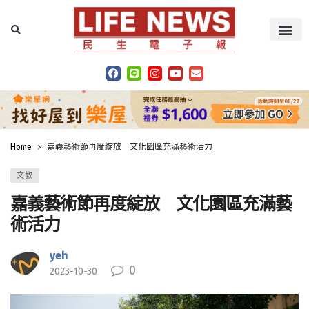
Home
嘉義藝術節再度綻放 文化園區充滿藝術活力
文教
嘉義藝術節再度綻放 文化園區充滿藝
術活力
yeh
0
2023-10-30