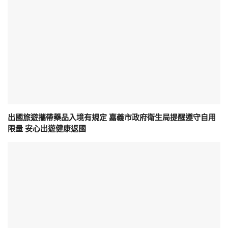
出國旅遊攜帶藥品入境有規定 嘉義市政府衛生局提醒遵守自用
限量 安心出遊健康返國