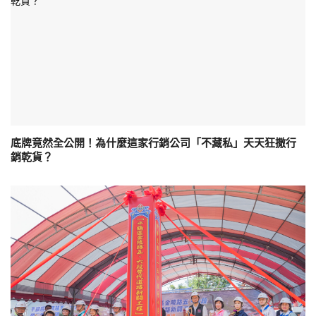
底牌竟然全公開！為什麼這家行銷公司「不藏私」天天狂撒行
銷乾貨？