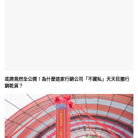
底牌竟然全公開！為什麼這家行銷公司「不藏私」天天狂撒行
銷乾貨？