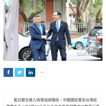
藍白整合進入政黨協商階段，中國國民黨及台灣民