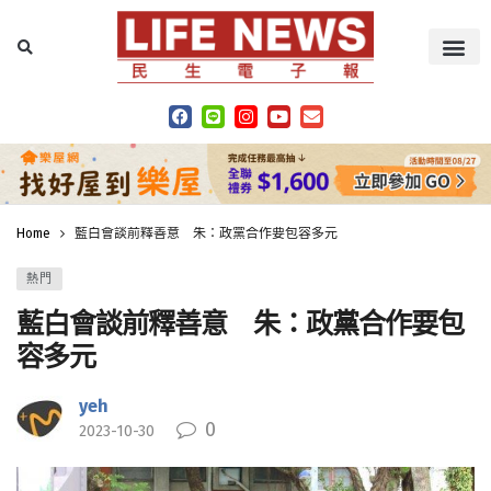
Home
藍白會談前釋善意 朱：政黨合作要包容多元
熱門
藍白會談前釋善意 朱：政黨合作要包
容多元
yeh
0
2023-10-30