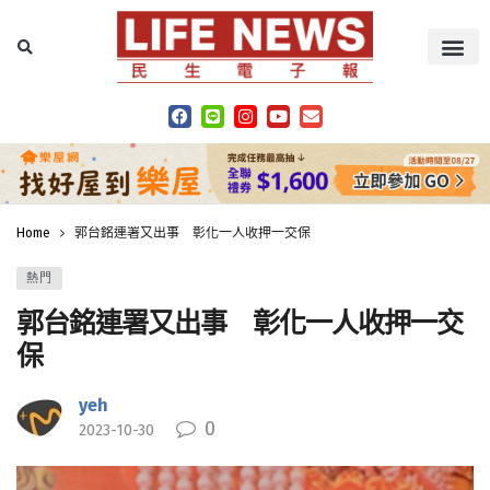
Home
郭台銘連署又出事 彰化一人收押一交保
熱門
郭台銘連署又出事 彰化一人收押一交
保
yeh
0
2023-10-30