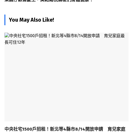
You May Also Like!
中央社宅1500戶招租！新北等4縣市8/14開放申請 育兒家庭