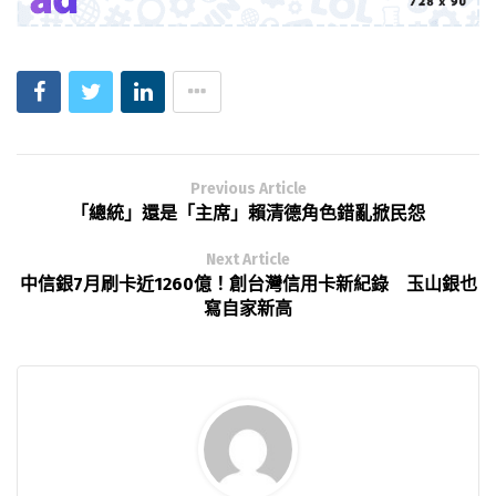
Previous Article
「總統」還是「主席」賴清德角色錯亂掀民怨
Next Article
中信銀7月刷卡近1260億！創台灣信用卡新紀錄 玉山銀也
寫自家新高