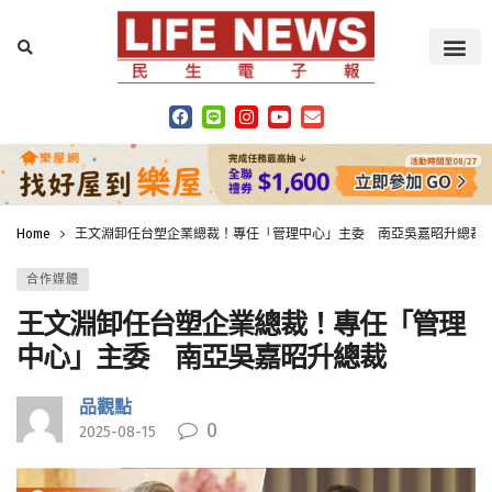
Home
王文淵卸任台塑企業總裁！專任「管理中心」主委 南亞吳嘉昭升總裁
合作媒體
王文淵卸任台塑企業總裁！專任「管理
中心」主委 南亞吳嘉昭升總裁
品觀點
0
2025-08-15