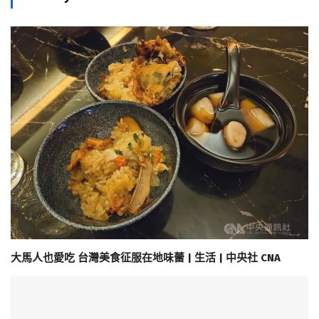
大馬人也愛吃 台灣美食征服在地味蕾 | 生活 | 中央社 CNA