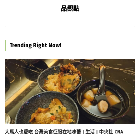
品觀點
Trending Right Now!
大馬人也愛吃 台灣美食征服在地味蕾 | 生活 | 中央社 CNA