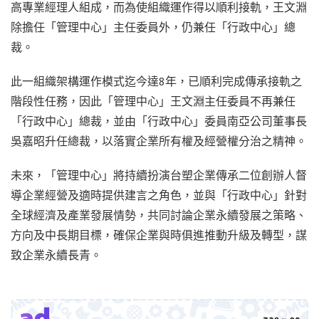
高專業經理人組成，而為使組織運作得以順利接軌，王文淵
除擔任「管理中心」主任委員外，仍兼任「行政中心」總
裁。
此一組織架構運作模式迄今達8年，已順利完成傳承接軌之
階段性任務，因此「管理中心」王文淵主任委員不再兼任
「行政中心」總裁，並由「行政中心」委員南亞公司董事長
吳嘉昭升任總裁，以落實企業所有權及經營權分治之精神。
未來，「管理中心」將持續扮演台塑企業傳承二位創辦人督
導企業經營及適時提供建言之角色，並與「行政中心」針對
全球經濟及產業發展情勢，共同討論企業永續發展之策略、
方向及中長期目標，確保企業與時俱進推動升級及轉型，謀
致企業永續長青。