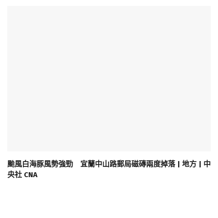
颱風白海豚風勢強勁 宜蘭中山路郵局磁磚兩度掉落 | 地方 | 中
央社 CNA