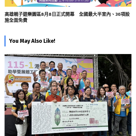
高雄親子遊樂園區8月8日正式開幕 全國最大半室內、30項設
施全面免費
You May Also Like!