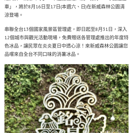
車」，將於8月16日至17日(本週六、日)在新威森林公園清
涼登場。
串聯全台13個國家風景區管理處，即日起至8月31日，深入
12個城市與觀光活動現場，免費贈送各管理處推出的年度特
色冰品，讓民眾在炎炎夏日中透心涼！來新威森林公園讓您
品嚐來自全台不同口味的消暑冰品。