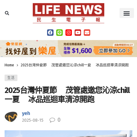
Home
2025台灣仲夏節 茂管處邀您沁涼chill一夏 冰品巡迴車清涼開跑
生活
2025台灣仲夏節 茂管處邀您沁涼chill
一夏 冰品巡迴車清涼開跑
yeh
0
2025-08-15