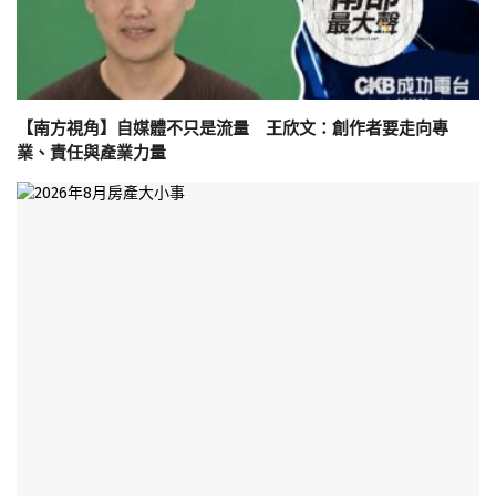
【南方視角】自媒體不只是流量 王欣文：創作者要走向專
業、責任與產業力量