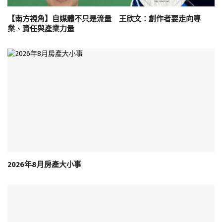
【南方視角】自媒體不只是流量 王欣文：創作者要走向專
業、責任與產業力量
2026年8月房產大小事