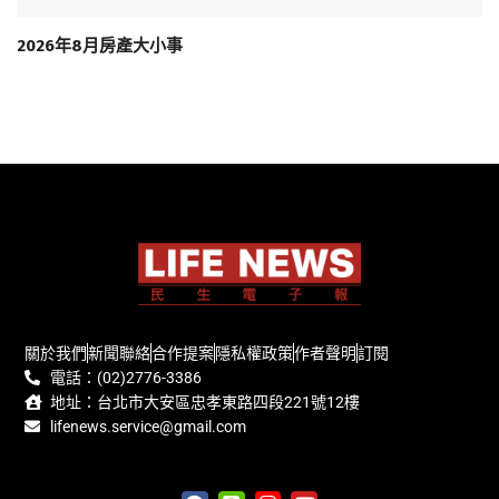
2026年8月房產大小事
關於我們
新聞聯絡
合作提案
隱私權政策
作者聲明
訂閱
電話：(02)2776-3386
地址：台北市大安區忠孝東路四段221號12樓
lifenews.service@gmail.com