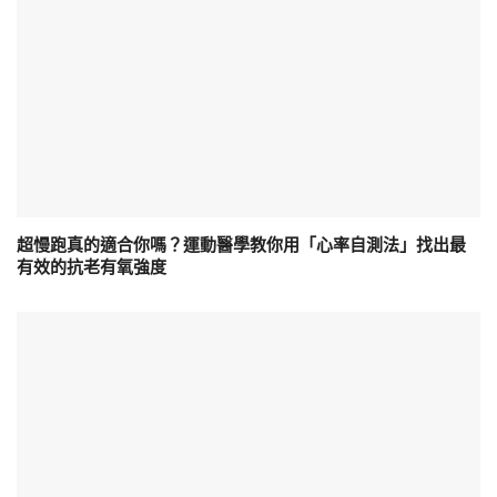
超慢跑真的適合你嗎？運動醫學教你用「心率自測法」找出最
有效的抗老有氧強度