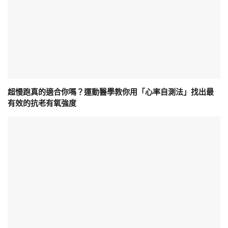
超慢跑真的適合你嗎？運動醫學教你用「心率自測法」找出最
有效的抗老有氧強度