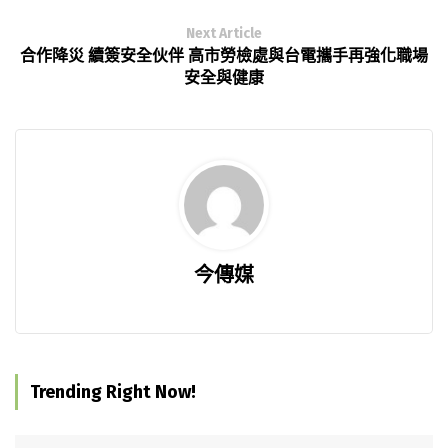
Next Article
合作降災 續簽安全伙伴 高市勞檢處與台電攜手再強化職場
安全與健康
今傳媒
Trending Right Now!