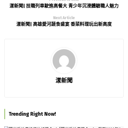
漾新聞| 技職列車駛進高餐大 青少年沉浸體驗職人魅力
Next Article
漾新聞| 高雄愛河蔬食盛宴 香菜料理玩出新高度
漾新聞
Trending Right Now!