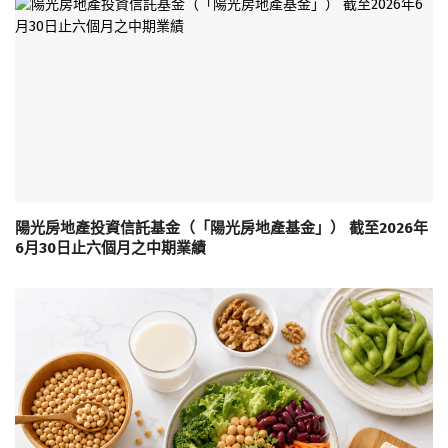
陽光房地產投資信託基金（「陽光房地產基金」） 截至2026年
6月30日止六個月之中期業績