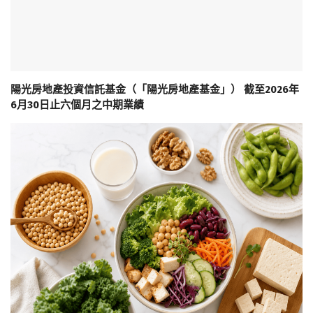
陽光房地產投資信託基金（「陽光房地產基金」） 截至2026年
6月30日止六個月之中期業績