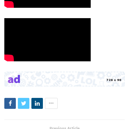
Previous Article