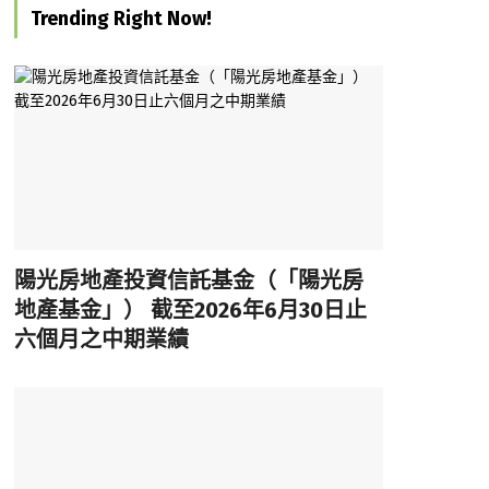
Trending Right Now!
陽光房地產投資信託基金（「陽光房
地產基金」） 截至2026年6月30日止
六個月之中期業績