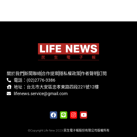
關於我們
新聞聯絡
合作提案
隱私權政策
作者聲明
訂閱
電話：(02)2776-3386
地址：台北市大安區忠孝東路四段221號12樓
lifenews.service@gmail.com
©Copyright Life New 2023 民生電子報股份有限公司版權所有