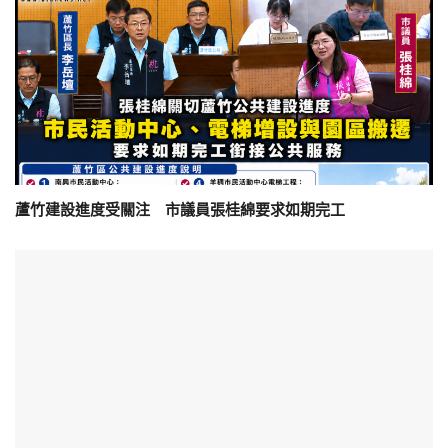
蘆竹建設進度受關注 市議員張桂綿要求如期完工