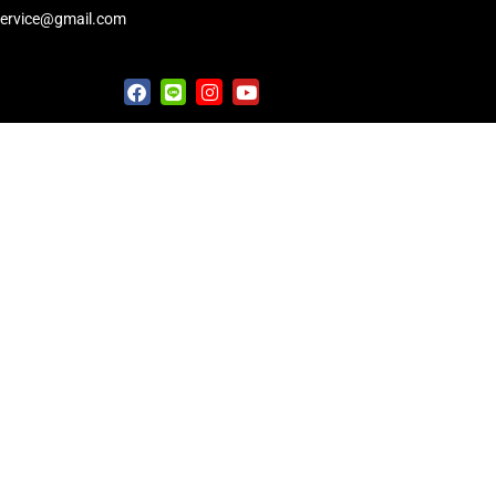
service@gmail.com