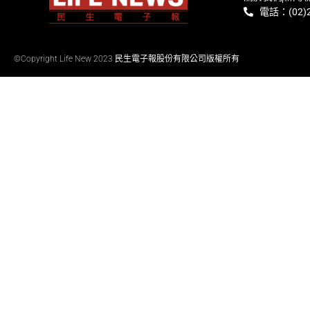
電話：(02)2
©Copyright Life New 2023 民生電子報股份有限公司版權所有