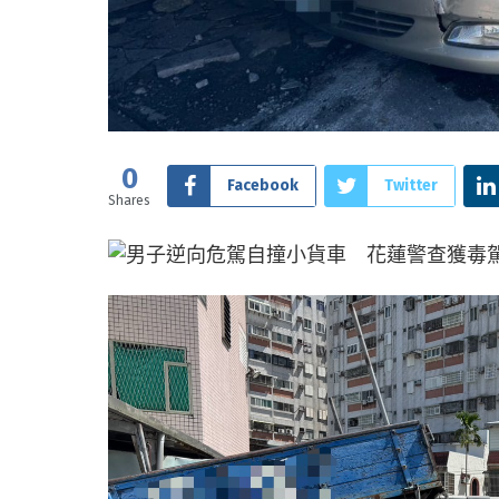
0
Facebook
Twitter
Shares