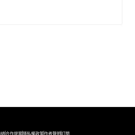
聯絡
合作提案
隱私權政策
作者聲明
訂閱