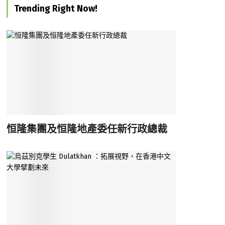
Trending Right Now!
恒隆集團及恒隆地產委任新行政總裁