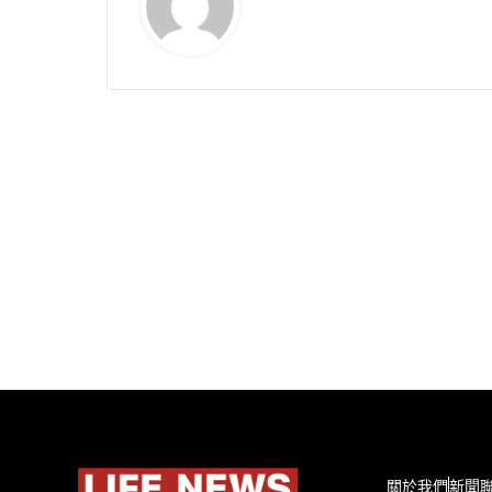
關於我們
新聞