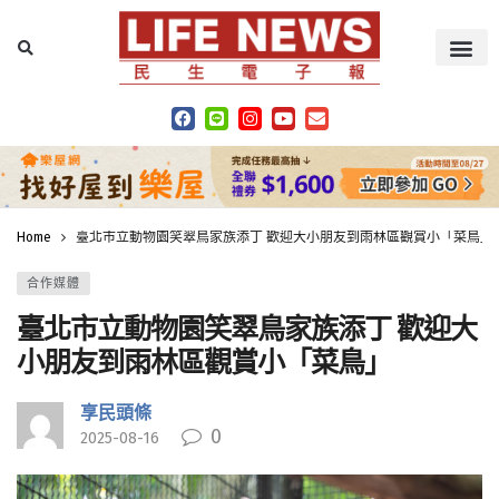
Home
臺北市立動物園笑翠鳥家族添丁 歡迎大小朋友到雨林區觀賞小「菜鳥」
合作媒體
臺北市立動物園笑翠鳥家族添丁 歡迎大
小朋友到雨林區觀賞小「菜鳥」
享民頭條
0
2025-08-16