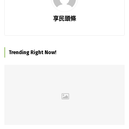
享民頭條
Trending Right Now!