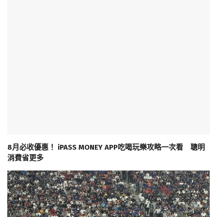
8月必收優惠！ iPASS MONEY APP吃喝玩樂攻略一次看 聰明
消費省更多