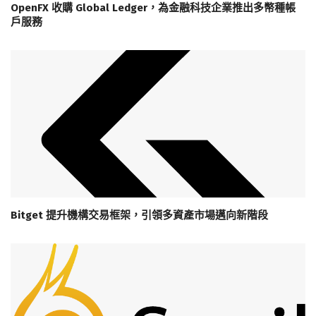
OpenFX 收購 Global Ledger，為金融科技企業推出多幣種帳
戶服務
Bitget 提升機構交易框架，引領多資產市場邁向新階段