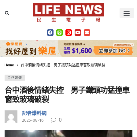
Home
台中酒後情緒失控 男子鐵頭功猛撞車窗致玻璃破裂
合作媒體
台中酒後情緒失控 男子鐵頭功猛撞車
窗致玻璃破裂
記者爆料網
0
2025-08-16