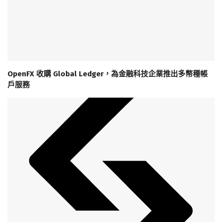
OpenFX 收購 Global Ledger，為金融科技企業推出多幣種帳
戶服務