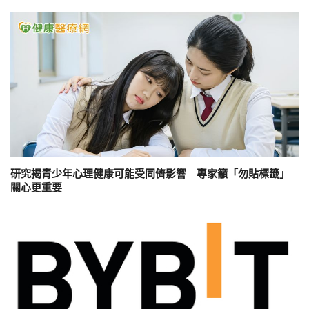
研究揭青少年心理健康可能受同儕影響 專家籲「勿貼標籤」
關心更重要