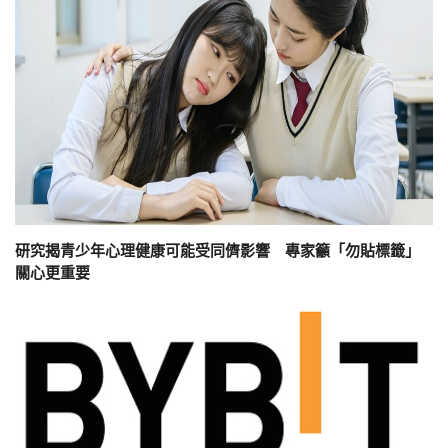
研究揭青少年心理健康可能受同儕影響 專家籲「勿貼標籤」
關心更重要