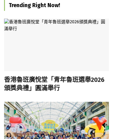
Trending Right Now!
香港魯班廣悅堂「青年魯班選舉2026
頒獎典禮」圓滿舉行