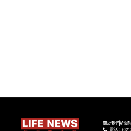
關於我們
新聞
電話：(02)2