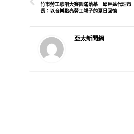
竹市勞工歌唱大賽圓滿落幕 邱臣遠代理市
長：以音樂點亮勞工親子的夏日回憶
亞太新聞網