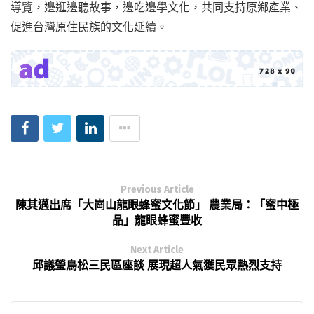
導覽，邊逛邊聽故事，邊吃邊學文化，共同支持原鄉產業、
促進台灣原住民族的文化延續。
Previous Article
陳其邁出席「大崗山龍眼蜂蜜文化節」 農業局：「蜜中極
品」龍眼蜂蜜豐收
Next Article
邱議瑩鳥松三民區座談 展現超人氣獲民眾熱烈支持