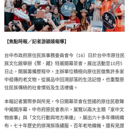
【焦點時報／記者游穎達報導】
台中市政府原住民族事務委員會今（16）日於台中市原住民
族文化館舉辦《聚．藏》特展開幕茶會，展出活動至10月5
日止，開展籌備歷程中，主辦單位積極向原住民徵集許多家
中祖傳的老文物，從展品中回溯部落的生活記憶，也重整原
住民族傳統的社會慣俗及生活禮儀。
本報記者實際參與所見，今日開幕茶會在悠揚的原住民歌聲
中揭開序幕，中市府原民會表示，展覽以兩大主題「家中文
物故事」與「文化行動與地方串連」，展出六十多年傳統織
布、七十年歷史的排灣族珠繡服、百年老地織機，還有見證