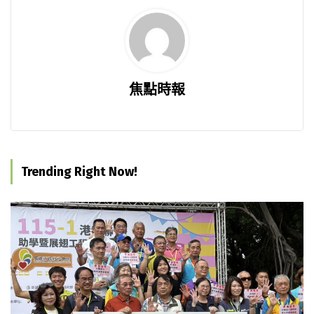
焦點時報
Trending Right Now!