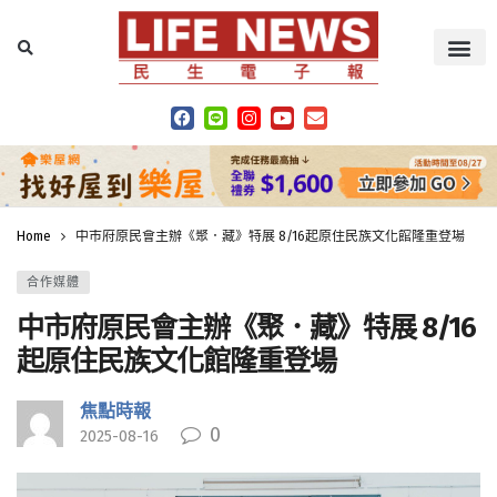
Home
中市府原民會主辦《聚．藏》特展 8/16起原住民族文化館隆重登場
合作媒體
中市府原民會主辦《聚．藏》特展 8/16
起原住民族文化館隆重登場
焦點時報
0
2025-08-16