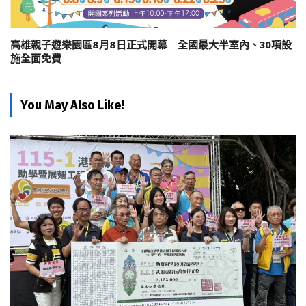
高雄親子遊樂園區8月8日正式開幕 全國最大半室內、30項設
施全面免費
You May Also Like!