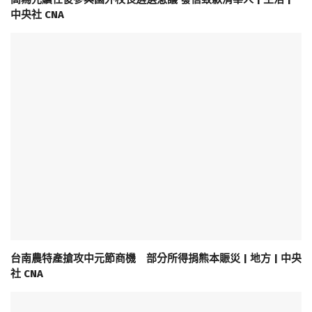
中央社 CNA
台南農特產搶攻中元節商機 部分所得捐熊本賑災 | 地方 | 中央
社 CNA