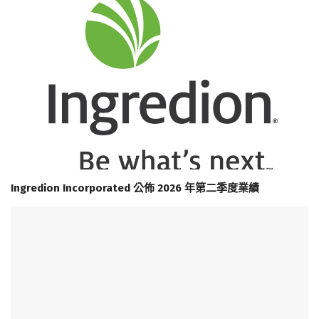
Ingredion Incorporated 公佈 2026 年第二季度業績