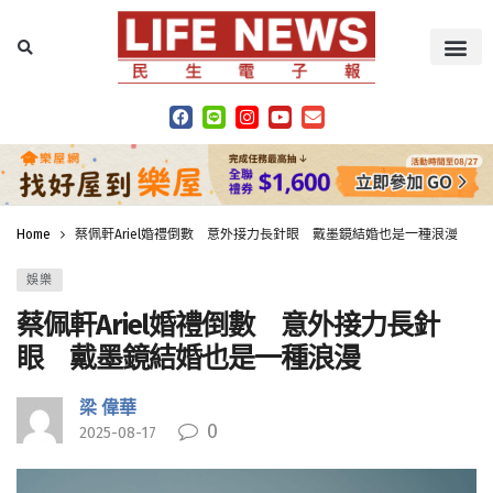
Home
蔡佩軒Ariel婚禮倒數 意外接力長針眼 戴墨鏡結婚也是一種浪漫
娛樂
蔡佩軒Ariel婚禮倒數 意外接力長針
眼 戴墨鏡結婚也是一種浪漫
梁 偉華
0
2025-08-17