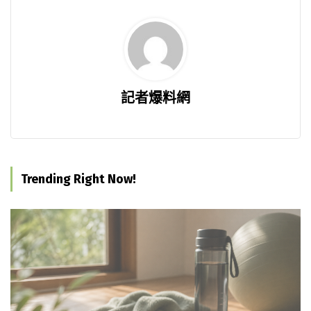
記者爆料網
Trending Right Now!