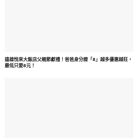
遠雄悅來大飯店父親節獻禮！爸爸身分證「8」越多優惠越狂，
最低只要8元！