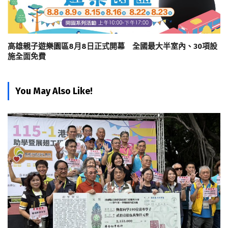
高雄親子遊樂園區8月8日正式開幕 全國最大半室內、30項設
施全面免費
You May Also Like!