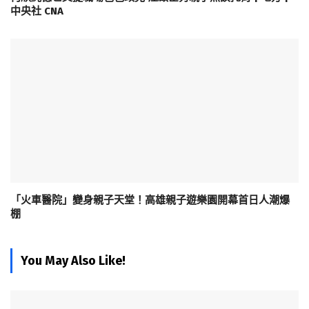
中央社 CNA
「火車醫院」變身親子天堂！高雄親子遊樂園開幕首日人潮爆
棚
You May Also Like!