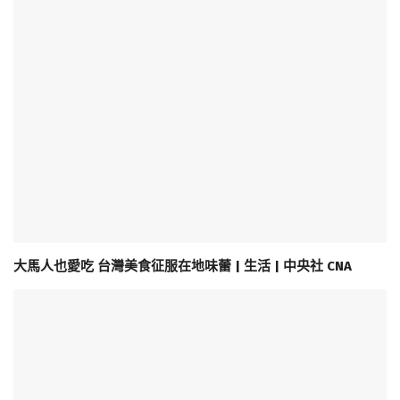
大馬人也愛吃 台灣美食征服在地味蕾 | 生活 | 中央社 CNA