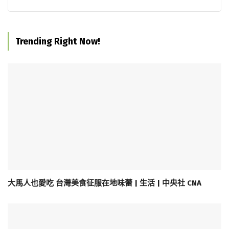
Trending Right Now!
大馬人也愛吃 台灣美食征服在地味蕾 | 生活 | 中央社 CNA